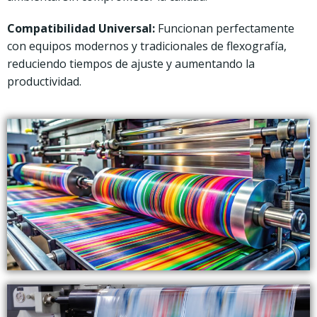
Compatibilidad Universal:
Funcionan perfectamente
con equipos modernos y tradicionales de flexografía,
reduciendo tiempos de ajuste y aumentando la
productividad.