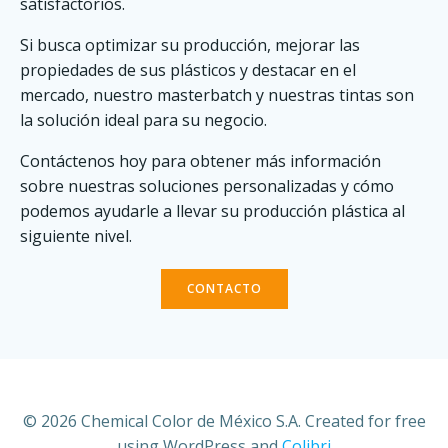
satisfactorios.
Si busca optimizar su producción, mejorar las
propiedades de sus plásticos y destacar en el
mercado, nuestro masterbatch y nuestras tintas son
la solución ideal para su negocio.
Contáctenos hoy para obtener más información
sobre nuestras soluciones personalizadas y cómo
podemos ayudarle a llevar su producción plástica al
siguiente nivel.
CONTACTO
© 2026 Chemical Color de México S.A. Created for free
using WordPress and
Colibri