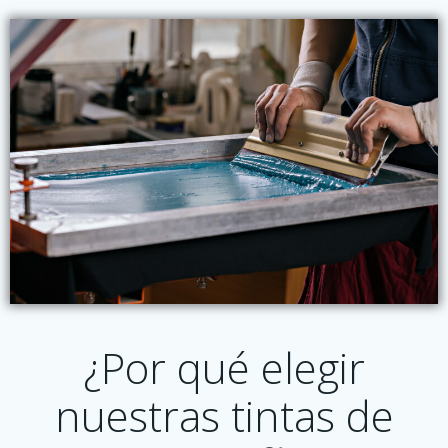
¿Por qué elegir
nuestras tintas de