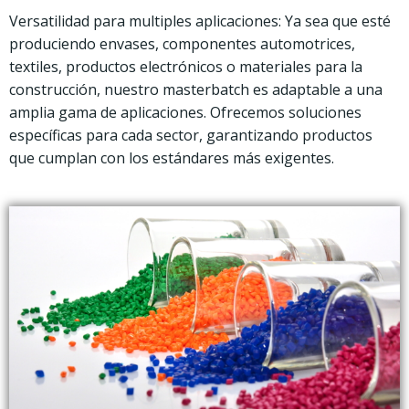
Versatilidad para multiples aplicaciones:
Ya sea que esté
produciendo envases, componentes automotrices,
textiles, productos electrónicos o materiales para la
construcción, nuestro masterbatch es adaptable a una
amplia gama de aplicaciones. Ofrecemos soluciones
específicas para cada sector, garantizando productos
que cumplan con los estándares más exigentes.