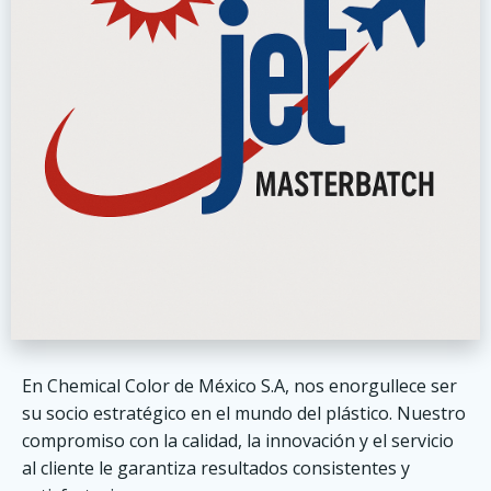
En Chemical Color de México S.A, nos enorgullece ser
su socio estratégico en el mundo del plástico. Nuestro
compromiso con la calidad, la innovación y el servicio
al cliente le garantiza resultados consistentes y