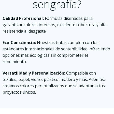
serigrafía?
Calidad Profesional:
Fórmulas diseñadas para
garantizar colores intensos, excelente cobertura y alta
resistencia al desgaste.
Eco-Consciencia:
Nuestras tintas cumplen con los
estándares internacionales de sostenibilidad, ofreciendo
opciones más ecológicas sin comprometer el
rendimiento.
Versatilidad y Personalización:
Compatible con
textiles, papel, vidrio, plástico, madera y más. Además,
creamos colores personalizados que se adaptan a tus
proyectos únicos.