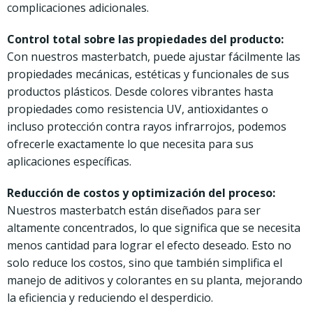
complicaciones adicionales.
Control total sobre las propiedades del producto:
Con nuestros masterbatch, puede ajustar fácilmente las
propiedades mecánicas, estéticas y funcionales de sus
productos plásticos. Desde colores vibrantes hasta
propiedades como resistencia UV, antioxidantes o
incluso protección contra rayos infrarrojos, podemos
ofrecerle exactamente lo que necesita para sus
aplicaciones específicas.
Reducción de costos y optimización del proceso:
Nuestros masterbatch están diseñados para ser
altamente concentrados, lo que significa que se necesita
menos cantidad para lograr el efecto deseado. Esto no
solo reduce los costos, sino que también simplifica el
manejo de aditivos y colorantes en su planta, mejorando
la eficiencia y reduciendo el desperdicio.