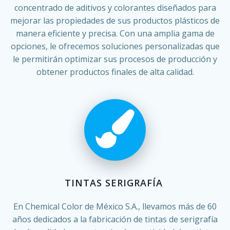
concentrado de aditivos y colorantes diseñados para
mejorar las propiedades de sus productos plásticos de
manera eficiente y precisa. Con una amplia gama de
opciones, le ofrecemos soluciones personalizadas que
le permitirán optimizar sus procesos de producción y
obtener productos finales de alta calidad.
TINTAS SERIGRAFÍA
En Chemical Color de México S.A., llevamos más de 60
años dedicados a la fabricación de tintas de serigrafía