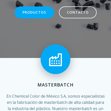
PRODUCTOS
CONTACTO
MASTERBATCH
En Chemical Color de México S.A, somos especialistas
en la fabricación de masterbatch de alta calidad para
la industria del plástico. Nuestro masterbatch es un