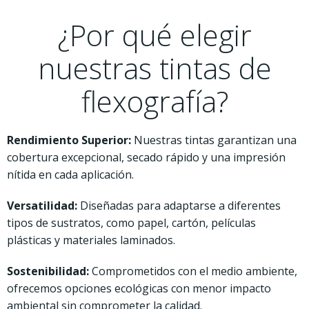
¿Por qué elegir
nuestras tintas de
flexografía?
Rendimiento Superior:
Nuestras tintas garantizan una
cobertura excepcional, secado rápido y una impresión
nítida en cada aplicación.
Versatilidad:
Diseñadas para adaptarse a diferentes
tipos de sustratos, como papel, cartón, películas
plásticas y materiales laminados.
Sostenibilidad:
Comprometidos con el medio ambiente,
ofrecemos opciones ecológicas con menor impacto
ambiental sin comprometer la calidad.