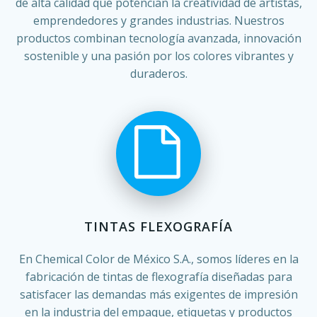
de alta calidad que potencian la creatividad de artistas,
emprendedores y grandes industrias. Nuestros
productos combinan tecnología avanzada, innovación
sostenible y una pasión por los colores vibrantes y
duraderos.
TINTAS FLEXOGRAFÍA
En Chemical Color de México S.A., somos líderes en la
fabricación de tintas de flexografía diseñadas para
satisfacer las demandas más exigentes de impresión
en la industria del empaque, etiquetas y productos