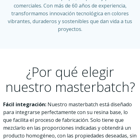
comerciales. Con más de 60 años de experiencia,
transformamos innovación tecnológica en colores
vibrantes, duraderos y sostenibles que dan vida a tus
proyectos.
¿Por qué elegir
nuestro masterbatch?
Fácil integración:
Nuestro masterbatch está diseñado
para integrarse perfectamente con su resina base, lo
que facilita el proceso de fabricación. Solo tiene que
mezclarlo en las proporciones indicadas y obtendrá un
producto homogéneo, con las propiedades deseadas, sin